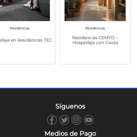
Residencias
Residencias
Residencias CEMYD –
daje en Residencias TEC
Hospedaje con Causa
Síguenos
Medios de Pago