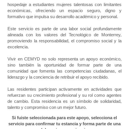
hospedaje a estudiantes mujeres talentosas con limitantes
económicas, ofreciendo un espacio seguro, digno y
formativo que impulsa su desarrollo académico y personal.
Este servicio es parte de una labor social profundamente
alineada con los valores del Tecnológico de Monterrey,
promoviendo la responsabilidad, el compromiso social y la
excelencia.
Vivir en CEMYD no solo representa un apoyo económico,
sino también la oportunidad de formar parte de una
comunidad que fomenta las competencias ciudadanas, el
liderazgo y la conciencia de retribuir el apoyo recibido.
Las residentes participan activamente en actividades que
refuerzan su crecimiento profesional y su rol como agentes
de cambio. Esta residencia es un símbolo de solidaridad,
talento y compromiso con un mejor futuro.
Si fuiste seleccionada para este apoyo, selecciona el
servicio para confirmar tu estancia y forma parte de una