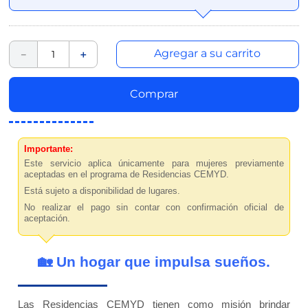
Agregar a su carrito
－
＋
Comprar
Importante:
Este servicio aplica únicamente para mujeres previamente
aceptadas en el programa de Residencias CEMYD.
Está sujeto a disponibilidad de lugares.
No realizar el pago sin contar con confirmación oficial de
aceptación.
🏡 Un hogar que impulsa sueños.
Las Residencias CEMYD tienen como misión brindar