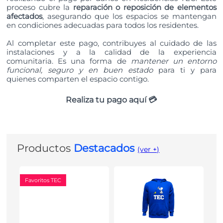
proceso cubre la
reparación o reposición de elementos
afectados
, asegurando que los espacios se mantengan
en condiciones adecuadas para todos los residentes.
Al completar este pago, contribuyes al cuidado de las
instalaciones y a la calidad de la experiencia
comunitaria. Es una forma de
mantener un entorno
funcional, seguro y en buen estado
para ti y para
quienes comparten el espacio contigo.
Realiza tu pago aquí 💳
Productos
Destacados
(ver +)
Favoritos TEC