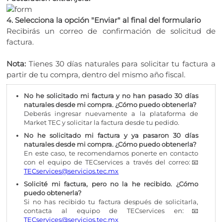
4. Selecciona la opción "Enviar" al final del formulario
Recibirás un correo de confirmación de solicitud de
factura.
Nota:
Tienes 30 días naturales para solicitar tu factura a
partir de tu compra, dentro del mismo año fiscal.
No he solicitado mi factura y no han pasado 30 días
naturales desde mi compra. ¿Cómo puedo obtenerla?
Deberás ingresar nuevamente a la plataforma de
Market TEC y solicitar la factura desde tu pedido.
No he solicitado mi factura y ya pasaron 30 días
naturales desde mi compra. ¿Cómo puedo obtenerla?
En este caso, te recomendamos ponerte en contacto
con el equipo de TECservices a través del correo:📧
TECservices@servicios.tec.mx
Solicité mi factura, pero no la he recibido. ¿Cómo
puedo obtenerla?
Si no has recibido tu factura después de solicitarla,
contacta al equipo de TECservices en:📧
TECservices@servicios.tec.mx