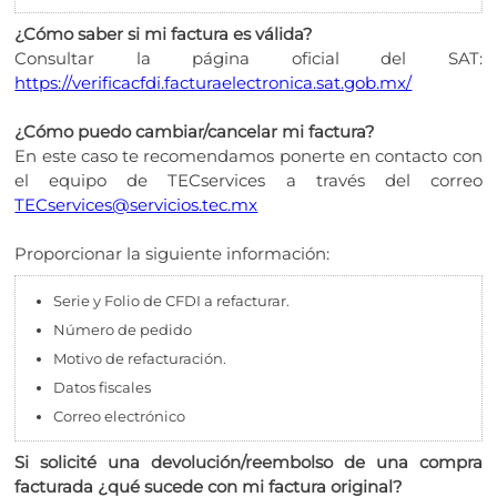
¿Cómo saber si mi factura es válida?
Consultar la página oficial del SAT:
https://verificacfdi.facturaelectronica.sat.gob.mx/
¿Cómo puedo cambiar/cancelar mi factura?
En este caso te recomendamos ponerte en contacto con
el equipo de TECservices a través del correo
TECservices@servicios.tec.mx
Proporcionar la siguiente información:
Serie y Folio de CFDI a refacturar.
Número de pedido
Motivo de refacturación.
Datos fiscales
Correo electrónico
Si solicité una devolución/reembolso de una compra
facturada ¿qué sucede con mi factura original?