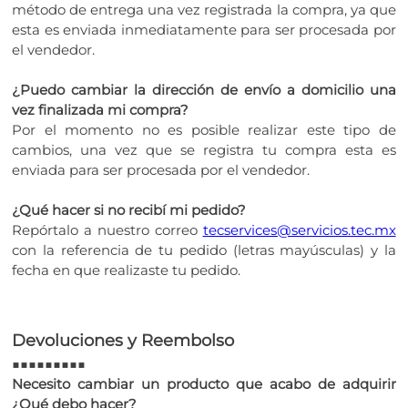
método de entrega una vez registrada la compra, ya que
esta es enviada inmediatamente para ser procesada por
el vendedor.
¿Puedo cambiar la dirección de envío a domicilio una
vez finalizada mi compra?
Por el momento no es posible realizar este tipo de
cambios, una vez que se registra tu compra esta es
enviada para ser procesada por el vendedor.
¿Qué hacer si no recibí mi pedido?
Repórtalo a nuestro correo
tecservices@servicios.tec.mx
con la referencia de tu pedido (letras mayúsculas) y la
fecha en que realizaste tu pedido.
Devoluciones y Reembolso
■■■■■■■■■
Necesito cambiar un producto que acabo de adquirir
¿Qué debo hacer?