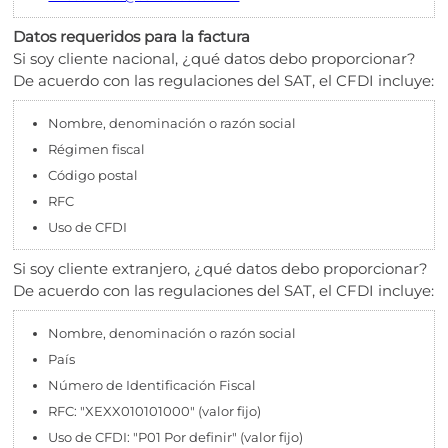
Datos requeridos para la factura
Si soy cliente nacional, ¿qué datos debo proporcionar?
De acuerdo con las regulaciones del SAT, el CFDI incluye:
Nombre, denominación o razón social
Régimen fiscal
Código postal
RFC
Uso de CFDI
Si soy cliente extranjero, ¿qué datos debo proporcionar?
De acuerdo con las regulaciones del SAT, el CFDI incluye:
Nombre, denominación o razón social
País
Número de Identificación Fiscal
RFC: "XEXX010101000" (valor fijo)
Uso de CFDI: "P01 Por definir" (valor fijo)