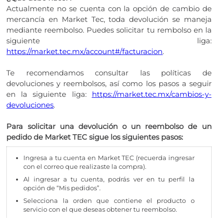
Actualmente no se cuenta con la opción de cambio de
mercancía en Market Tec, toda devolución se maneja
mediante reembolso. Puedes solicitar tu rembolso en la
siguiente liga:
https://market.tec.mx/account#/facturacion
.
Te recomendamos consultar las políticas de
devoluciones y reembolsos, así como los pasos a seguir
en la siguiente liga:
https://market.tec.mx/cambios-y-
devoluciones
.
Para solicitar una devolución o un reembolso de un
pedido de Market TEC sigue los siguientes pasos:
Ingresa a tu cuenta en Market TEC (recuerda ingresar
con el correo que realizaste la compra).
Al ingresar a tu cuenta, podrás ver en tu perfil la
opción de “Mis pedidos”.
Selecciona la orden que contiene el producto o
servicio con el que deseas obtener tu reembolso.