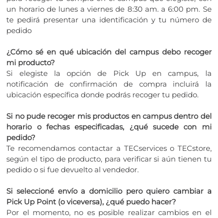
un horario de lunes a viernes de 8:30 am. a 6:00 pm. Se
te pedirá presentar una identificación y tu número de
pedido
¿Cómo sé en qué ubicación del campus debo recoger
mi producto?
Si elegiste la opción de Pick Up en campus, la
notificación de confirmación de compra incluirá la
ubicación específica donde podrás recoger tu pedido.
Si no pude recoger mis productos en campus dentro del
horario o fechas especificadas, ¿qué sucede con mi
pedido?
Te recomendamos contactar a TECservices o TECstore,
según el tipo de producto, para verificar si aún tienen tu
pedido o si fue devuelto al vendedor.
Si seleccioné envío a domicilio pero quiero cambiar a
Pick Up Point (o viceversa), ¿qué puedo hacer?
Por el momento, no es posible realizar cambios en el