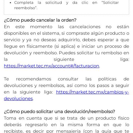
Completa la solicitud y da clic en “Solicitar
reembolso”.
¿Cómo puedo cancelar la orden?
En este momento las cancelaciones no están
disponibles en el sistema, si compraste algún producto o
servicio y ya no deseas adquirirlo, debes esperar a que
llegue en físicamente (si aplica) e iniciar un proceso de
devolución y reembolso. Puedes solicitar tu rembolso en
la siguiente liga:
https://market.tec.mx/account#/facturacion
.
Te recomendamos consultar las políticas de
devoluciones y reembolsos, así como los pasos a seguir
en la siguiente liga:
https://market.tec.mx/cambios-y-
devoluciones
.
¿Cómo puedo solicitar una devolución/reembolso?
Toma en cuenta que si se trata de un producto físico
deberás regresarlo en la misma forma en que lo
recibiste, es decir por mensajería (con la guía que te