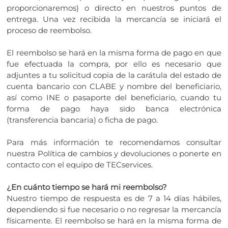
proporcionaremos) o directo en nuestros puntos de
entrega. Una vez recibida la mercancía se iniciará el
proceso de reembolso.
El reembolso se hará en la misma forma de pago en que
fue efectuada la compra, por ello es necesario que
adjuntes a tu solicitud copia de la carátula del estado de
cuenta bancario con CLABE y nombre del beneficiario,
así como INE o pasaporte del beneficiario, cuando tu
forma de pago haya sido banca electrónica
(transferencia bancaria) o ficha de pago.
Para más información te recomendamos consultar
nuestra Política de cambios y devoluciones o ponerte en
contacto con el equipo de TECservices.
¿En cuánto tiempo se hará mi reembolso?
Nuestro tiempo de respuesta es de 7 a 14 días hábiles,
dependiendo si fue necesario o no regresar la mercancía
físicamente. El reembolso se hará en la misma forma de