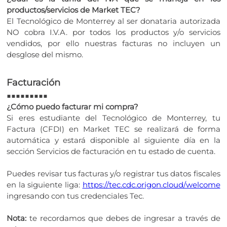
productos/servicios de Market TEC?
El Tecnológico de Monterrey al ser donataria autorizada
NO cobra I.V.A. por todos los productos y/o servicios
vendidos, por ello nuestras facturas no incluyen un
desglose del mismo.
Facturación
■■■■■■■■■
¿Cómo puedo facturar mi compra?
Si eres estudiante del Tecnológico de Monterrey, tu
Factura (CFDI) en Market TEC se realizará de forma
automática y estará disponible al siguiente día en la
sección Servicios de facturación en tu estado de cuenta.
Puedes revisar tus facturas y/o registrar tus datos fiscales
en la siguiente liga:
https://tec.cdc.origon.cloud/welcome
ingresando con tus credenciales Tec.
Nota:
te recordamos que debes de ingresar a través de