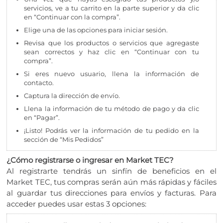
servicios, ve a tu carrito en la parte superior y da clic
en “Continuar con la compra”.
Elige una de las opciones para iniciar sesión.
Revisa que los productos o servicios que agregaste
sean correctos y haz clic en “Continuar con tu
compra”.
Si eres nuevo usuario, llena la información de
contacto.
Captura la dirección de envío.
Llena la información de tu método de pago y da clic
en “Pagar”.
¡Listo! Podrás ver la información de tu pedido en la
sección de “Mis Pedidos”
¿Cómo registrarse o ingresar en Market TEC?
Al registrarte tendrás un sinfín de beneficios en el
Market TEC, tus compras serán aún más rápidas y fáciles
al guardar tus direcciones para envíos y facturas. Para
acceder puedes usar estas 3 opciones: