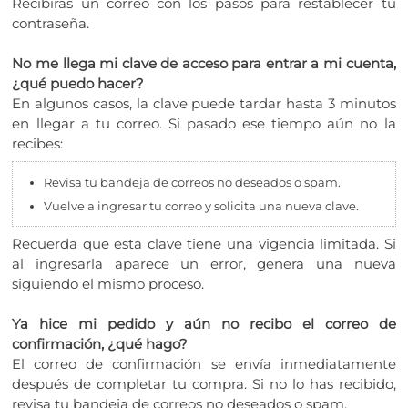
Recibirás un correo con los pasos para restablecer tu
contraseña.
No me llega mi clave de acceso para entrar a mi cuenta,
¿qué puedo hacer?
En algunos casos, la clave puede tardar hasta 3 minutos
en llegar a tu correo. Si pasado ese tiempo aún no la
recibes:
Revisa tu bandeja de correos no deseados o spam.
Vuelve a ingresar tu correo y solicita una nueva clave.
Recuerda que esta clave tiene una vigencia limitada. Si
al ingresarla aparece un error, genera una nueva
siguiendo el mismo proceso.
Ya hice mi pedido y aún no recibo el correo de
confirmación, ¿qué hago?
El correo de confirmación se envía inmediatamente
después de completar tu compra. Si no lo has recibido,
revisa tu bandeja de correos no deseados o spam.