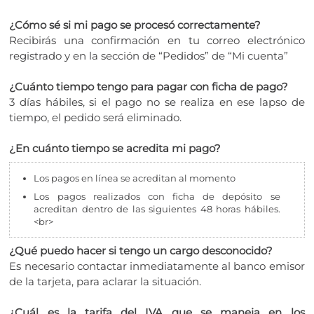
¿Cómo sé si mi pago se procesó correctamente?
Recibirás una confirmación en tu correo electrónico
registrado y en la sección de “Pedidos” de “Mi cuenta”
¿Cuánto tiempo tengo para pagar con ficha de pago?
3 días hábiles, si el pago no se realiza en ese lapso de
tiempo, el pedido será eliminado.
¿En cuánto tiempo se acredita mi pago?
Los pagos en línea se acreditan al momento
Los pagos realizados con ficha de depósito se
acreditan dentro de las siguientes 48 horas hábiles.
<br>
¿Qué puedo hacer si tengo un cargo desconocido?
Es necesario contactar inmediatamente al banco emisor
de la tarjeta, para aclarar la situación.
¿Cuál es la tarifa del IVA que se maneja en los