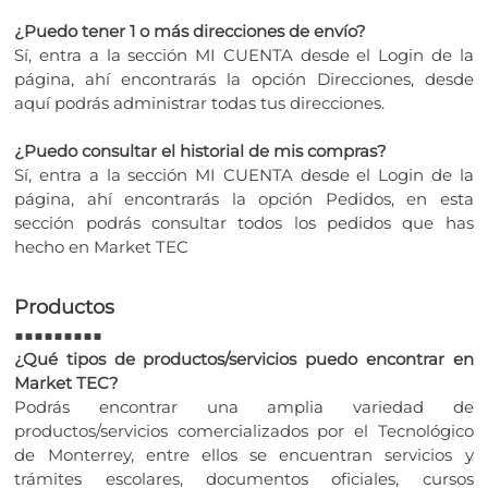
¿Puedo tener 1 o más direcciones de envío?
Sí, entra a la sección MI CUENTA desde el Login de la
página, ahí encontrarás la opción Direcciones, desde
aquí podrás administrar todas tus direcciones.
¿Puedo consultar el historial de mis compras?
Sí, entra a la sección MI CUENTA desde el Login de la
página, ahí encontrarás la opción Pedidos, en esta
sección podrás consultar todos los pedidos que has
hecho en Market TEC
Productos
■■■■■■■■■
¿Qué tipos de productos/servicios puedo encontrar en
Market TEC?
Podrás encontrar una amplia variedad de
productos/servicios comercializados por el Tecnológico
de Monterrey, entre ellos se encuentran servicios y
trámites escolares, documentos oficiales, cursos