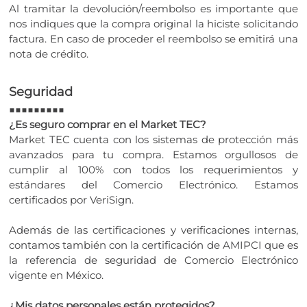
Al tramitar la devolución/reembolso es importante que
nos indiques que la compra original la hiciste solicitando
factura. En caso de proceder el reembolso se emitirá una
nota de crédito.
Seguridad
■■■■■■■■■
¿Es seguro comprar en el Market TEC?
Market TEC cuenta con los sistemas de protección más
avanzados para tu compra. Estamos orgullosos de
cumplir al 100% con todos los requerimientos y
estándares del Comercio Electrónico. Estamos
certificados por VeriSign.
Además de las certificaciones y verificaciones internas,
contamos también con la certificación de AMIPCI que es
la referencia de seguridad de Comercio Electrónico
vigente en México.
¿Mis datos personales están protegidos?