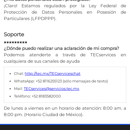
¡Claro! Estamos regulados por la Ley Federal de
Protección de Datos Personales en Posesión de
Particulares (LFPDPPP).
Soporte
■■■■■■■■■
¿Dónde puedo realizar una aclaración de mi compra?
Podemos atenderte a través de TECservices en
cualquiera de sus canales de ayuda
Chat:
http://tec.mx/TECserviceschat
WhatsApp: +52 8116255123 (sólo mensajes de texto)
Mail:
TECservices@servicios.tec.mx
Teléfono: +52 8183582000
De lunes a viernes en un horario de atención: 8:00 am. a
8:00 pm. (Horario Ciudad de México).