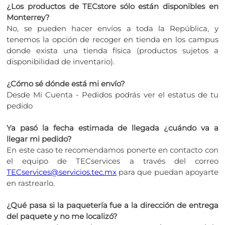
¿Los productos de TECstore sólo están disponibles en
Monterrey?
No, se pueden hacer envíos a toda la República, y
tenemos la opción de recoger en tienda en los campus
donde exista una tienda física (productos sujetos a
disponibilidad de inventario).
¿Cómo sé dónde está mi envío?
Desde Mi Cuenta - Pedidos podrás ver el estatus de tu
pedido
Ya pasó la fecha estimada de llegada ¿cuándo va a
llegar mi pedido?
En este caso te recomendamos ponerte en contacto con
el equipo de TECservices a través del correo
TECservices@servicios.tec.mx
para que puedan apoyarte
en rastrearlo.
¿Qué pasa si la paquetería fue a la dirección de entrega
del paquete y no me localizó?