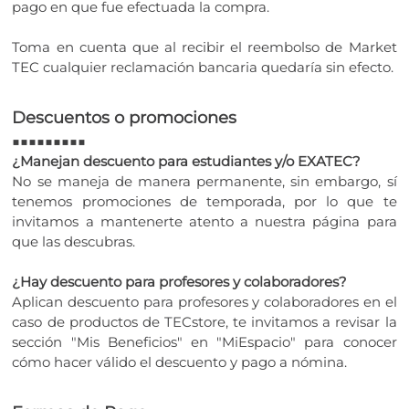
pago en que fue efectuada la compra.
Toma en cuenta que al recibir el reembolso de Market
TEC cualquier reclamación bancaria quedaría sin efecto.
Descuentos o promociones
■■■■■■■■■
¿Manejan descuento para estudiantes y/o EXATEC?
No se maneja de manera permanente, sin embargo, sí
tenemos promociones de temporada, por lo que te
invitamos a mantenerte atento a nuestra página para
que las descubras.
¿Hay descuento para profesores y colaboradores?
Aplican descuento para profesores y colaboradores en el
caso de productos de TECstore, te invitamos a revisar la
sección "Mis Beneficios" en "MiEspacio" para conocer
cómo hacer válido el descuento y pago a nómina.