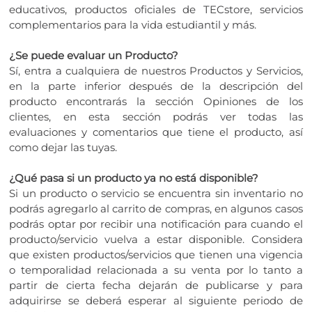
educativos, productos oficiales de TECstore, servicios
complementarios para la vida estudiantil y más.
¿Se puede evaluar un Producto?
Sí, entra a cualquiera de nuestros Productos y Servicios,
en la parte inferior después de la descripción del
producto encontrarás la sección Opiniones de los
clientes, en esta sección podrás ver todas las
evaluaciones y comentarios que tiene el producto, así
como dejar las tuyas.
¿Qué pasa si un producto ya no está disponible?
Si un producto o servicio se encuentra sin inventario no
podrás agregarlo al carrito de compras, en algunos casos
podrás optar por recibir una notificación para cuando el
producto/servicio vuelva a estar disponible. Considera
que existen productos/servicios que tienen una vigencia
o temporalidad relacionada a su venta por lo tanto a
partir de cierta fecha dejarán de publicarse y para
adquirirse se deberá esperar al siguiente periodo de