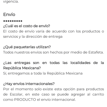
vigencia.
Envío
■■■■■■■■■
¿Cuál es el costo de envío?
El costo de envío varía de acuerdo con los productos o
servicios y la dirección de entrega
¿Qué paqueterías utilizan?
Todos nuestros envíos son hechos por medio de Estafeta.
¿Las entregas son en todas las localidades de la
República Mexicana?
Sí, entregamos a toda la República Mexicana
¿Hay envíos internacionales?
Por el momento solo existe esta opción para productos
de Escolar, en este caso se puede agregar al carrito
como PRODUCTO el envío internacional.