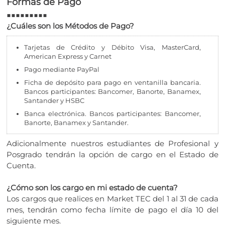
Formas de Pago
■■■■■■■■■
¿Cuáles son los Métodos de Pago?
Tarjetas de Crédito y Débito Visa, MasterCard,
American Express y Carnet
Pago mediante PayPal
Ficha de depósito para pago en ventanilla bancaria.
Bancos participantes: Bancomer, Banorte, Banamex,
Santander y HSBC
Banca electrónica. Bancos participantes: Bancomer,
Banorte, Banamex y Santander.
Adicionalmente nuestros estudiantes de Profesional y
Posgrado tendrán la opción de cargo en el Estado de
Cuenta.
¿Cómo son los cargo en mi estado de cuenta?
Los cargos que realices en Market TEC del 1 al 31 de cada
mes, tendrán como fecha límite de pago el día 10 del
siguiente mes.