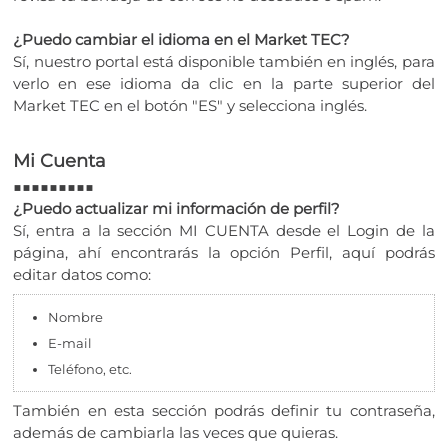
¿Puedo cambiar el idioma en el Market TEC?
Sí, nuestro portal está disponible también en inglés, para
verlo en ese idioma da clic en la parte superior del
Market TEC en el botón "ES" y selecciona inglés.
Mi Cuenta
■■■■■■■■■
¿Puedo actualizar mi información de perfil?
Sí, entra a la sección MI CUENTA desde el Login de la
página, ahí encontrarás la opción Perfil, aquí podrás
editar datos como:
Nombre
E-mail
Teléfono, etc.
También en esta sección podrás definir tu contraseña,
además de cambiarla las veces que quieras.