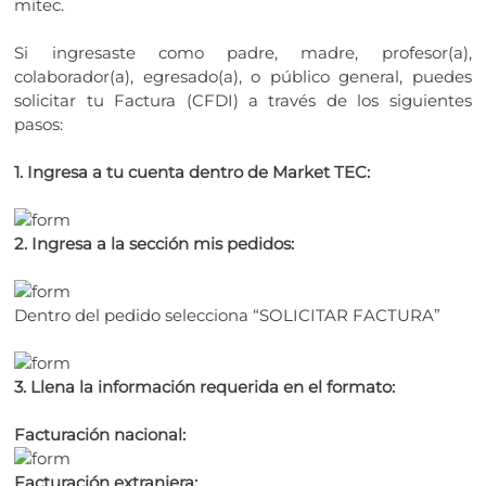
mitec.
Si ingresaste como padre, madre, profesor(a),
colaborador(a), egresado(a), o público general, puedes
solicitar tu Factura (CFDI) a través de los siguientes
pasos:
1. Ingresa a tu cuenta dentro de Market TEC:
2. Ingresa a la sección mis pedidos:
Dentro del pedido selecciona “SOLICITAR FACTURA”
3. Llena la información requerida en el formato:
Facturación nacional:
Facturación extranjera: