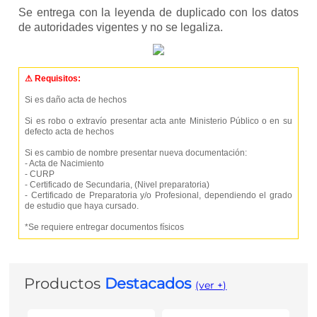
Se entrega con la leyenda de duplicado con los datos
de autoridades vigentes y no se legaliza.
⚠ Requisitos:
Si es daño acta de hechos
Si es robo o extravío presentar acta ante Ministerio Público o en su
defecto acta de hechos
Si es cambio de nombre presentar nueva documentación:
- Acta de Nacimiento
- CURP
- Certificado de Secundaria, (Nivel preparatoria)
- Certificado de Preparatoria y/o Profesional, dependiendo el grado
de estudio que haya cursado.
*Se requiere entregar documentos físicos
Productos
Destacados
(ver +)