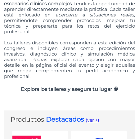
escenarios clínicos complejos
, tendrás la oportunidad de
aprender directamente mediante la práctica. Cada taller
está enfocado en
acercarte a situaciones reales
,
permitiéndote comprender protocolos, mejorar tu
técnica y prepararte para los retos del ejercicio
profesional.
Los talleres disponibles corresponden a esta edición del
congreso e incluyen áreas como procedimientos
invasivos, diagnóstico clínico y simulación médica
avanzada. Podrás explorar cada opción con mayor
detalle en la página oficial del evento y elegir aquellas
que mejor complementen tu perfil académico y
profesional.
Explora los talleres y asegura tu lugar 🧠
Productos
Destacados
(ver +)