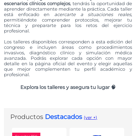
escenarios clínicos complejos
, tendrás la oportunidad de
aprender directamente mediante la práctica. Cada taller
está enfocado en
acercarte a situaciones reales
,
permitiéndote comprender protocolos, mejorar tu
técnica y prepararte para los retos del ejercicio
profesional.
Los talleres disponibles corresponden a esta edición del
congreso e incluyen áreas como procedimientos
invasivos, diagnóstico clínico y simulación médica
avanzada. Podrás explorar cada opción con mayor
detalle en la página oficial del evento y elegir aquellas
que mejor complementen tu perfil académico y
profesional.
Explora los talleres y asegura tu lugar 🧠
Productos
Destacados
(ver +)