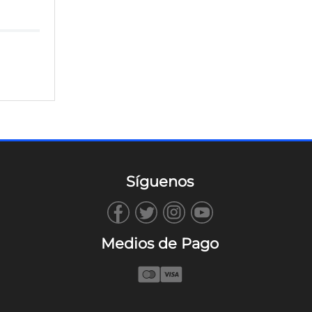
Síguenos
Medios de Pago