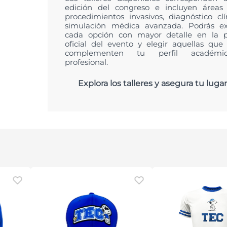
edición del congreso e incluyen área
procedimientos invasivos, diagnóstico clí
simulación médica avanzada. Podrás ex
cada opción con mayor detalle en la 
oficial del evento y elegir aquellas que
complementen tu perfil académ
profesional.
Explora los talleres y asegura tu lugar