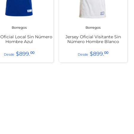
Borregos
Borregos
 Oficial Local Sin Número
Jersey Oficial Visitante Sin
Hombre Azul
Número Hombre Blanco
$
899
.
00
$
899
.
00