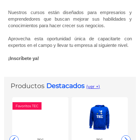
Nuestros cursos están diseñados para empresarios y
emprendedores que buscan mejorar sus habilidades y
conocimientos para hacer crecer sus negocios.
Aprovecha esta oportunidad única de capacitarte con
expertos en el campo y llevar tu empresa al siguiente nivel.
¡Inscríbete ya!
Productos
Destacados
(ver +)
Favoritos TEC