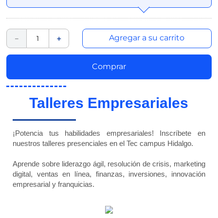
Agregar a su carrito
－
＋
Comprar
Talleres Empresariales
¡Potencia tus habilidades empresariales! Inscríbete en
nuestros talleres presenciales en el Tec campus Hidalgo.
Aprende sobre liderazgo ágil, resolución de crisis, marketing
digital, ventas en línea, finanzas, inversiones, innovación
empresarial y franquicias.