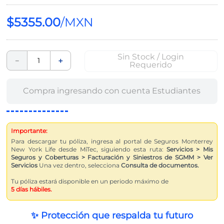
$
5355
.
00
Sin Stock / Login
－
＋
Requerido
Compra ingresando con cuenta
Estudiantes
Importante:
Para descargar tu póliza, ingresa al portal de Seguros Monterrey
New York Life desde MiTec, siguiendo esta ruta:
Servicios > Mis
Seguros y Coberturas > Facturación y Siniestros de SGMM > Ver
Servicios
Una vez dentro, selecciona
Consulta de documentos.
Tu póliza estará disponible en un periodo máximo de
5 días hábiles.
✨ Protección que respalda tu futuro