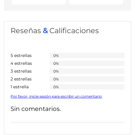
Reseñas
&
Calificaciones
5 estrellas
0%
4 estrellas
0%
3 estrellas
0%
2 estrellas
0%
1 estrella
0%
Por favor, inicie sesión para escribir un comentario
Sin comentarios.