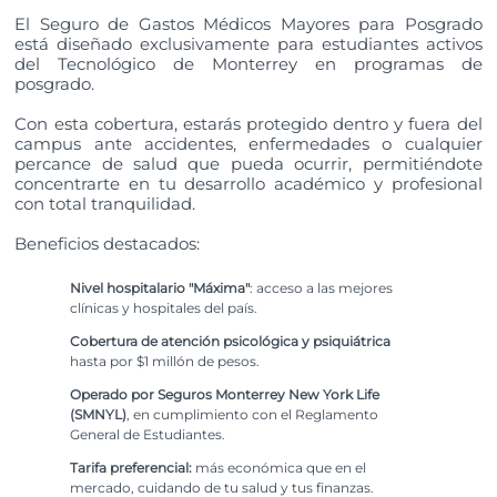
El Seguro de Gastos Médicos Mayores para Posgrado
está diseñado exclusivamente para estudiantes activos
del Tecnológico de Monterrey en programas de
posgrado.
Con esta cobertura, estarás protegido dentro y fuera del
campus ante accidentes, enfermedades o cualquier
percance de salud que pueda ocurrir, permitiéndote
concentrarte en tu desarrollo académico y profesional
con total tranquilidad.
Beneficios destacados:
Nivel hospitalario "Máxima"
: acceso a las mejores
clínicas y hospitales del país.
Cobertura de atención psicológica y psiquiátrica
hasta por $1 millón de pesos.
Operado por Seguros Monterrey New York Life
(SMNYL)
, en cumplimiento con el Reglamento
General de Estudiantes.
Tarifa preferencial:
más económica que en el
mercado, cuidando de tu salud y tus finanzas.