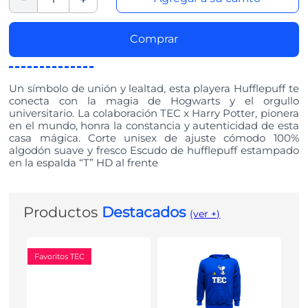
Comprar
Un símbolo de unión y lealtad, esta playera Hufflepuff te
conecta con la magia de Hogwarts y el orgullo
universitario. La colaboración TEC x Harry Potter, pionera
en el mundo, honra la constancia y autenticidad de esta
casa mágica. Corte unisex de ajuste cómodo 100%
algodón suave y fresco Escudo de hufflepuff estampado
en la espalda “T” HD al frente
Productos
Destacados
(ver +)
Favoritos TEC