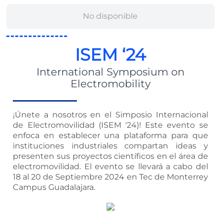
No disponible
ISEM ‘24
International Symposium on
Electromobility
¡Únete a nosotros en el Simposio Internacional
de Electromovilidad (ISEM '24)! Este evento se
enfoca en establecer una plataforma para que
instituciones industriales compartan ideas y
presenten sus proyectos científicos en el área de
electromovilidad. El evento se llevará a cabo del
18 al 20 de Septiembre 2024 en Tec de Monterrey
Campus Guadalajara.