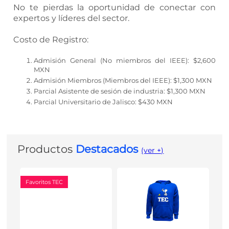
No te pierdas la oportunidad de conectar con
expertos y líderes del sector.
Costo de Registro:
Admisión General (No miembros del IEEE): $2,600
MXN
Admisión Miembros (Miembros del IEEE): $1,300 MXN
Parcial Asistente de sesión de industria: $1,300 MXN
Parcial Universitario de Jalisco: $430 MXN
Productos
Destacados
(ver +)
Favoritos TEC