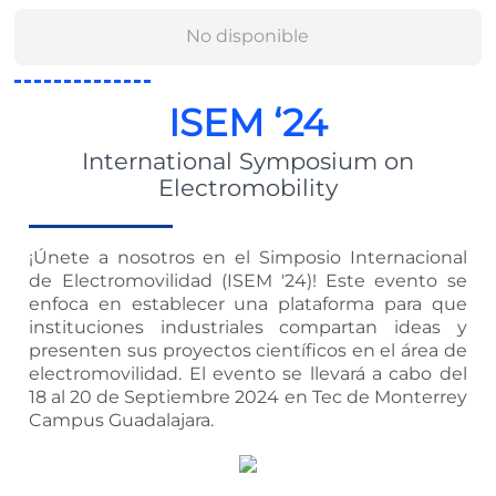
No disponible
ISEM ‘24
International Symposium on
Electromobility
¡Únete a nosotros en el Simposio Internacional
de Electromovilidad (ISEM '24)! Este evento se
enfoca en establecer una plataforma para que
instituciones industriales compartan ideas y
presenten sus proyectos científicos en el área de
electromovilidad. El evento se llevará a cabo del
18 al 20 de Septiembre 2024 en Tec de Monterrey
Campus Guadalajara.