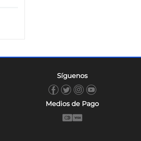
Síguenos
Medios de Pago