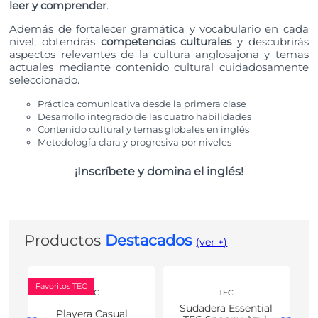
leer y comprender
.
Además de fortalecer gramática y vocabulario en cada
nivel, obtendrás
competencias culturales
y descubrirás
aspectos relevantes de la cultura anglosajona y temas
actuales mediante contenido cultural cuidadosamente
seleccionado.
Práctica comunicativa desde la primera clase
Desarrollo integrado de las cuatro habilidades
Contenido cultural y temas globales en inglés
Metodología clara y progresiva por niveles
¡Inscríbete y domina el inglés!
Productos
Destacados
(ver +)
Favoritos TEC
TEC
TEC
Sudadera Essential
Playera Casual