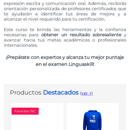
expresión escrita y comunicación oral. Además, recibirás
orientación personalizada de profesores certificados que
te ayudarán a identificar tus áreas de mejora y a
alcanzar el nivel requerido para tu certificación.
Este curso te brinda las herramientas y la confianza
necesarias para
obtener un resultado sobresaliente
y
avanzar hacia tus metas académicas o profesionales
internacionales.
¡Prepárate con expertos y alcanza tu mejor puntaje
en el examen Linguaskill!
Productos
Destacados
(ver +)
Favoritos TEC