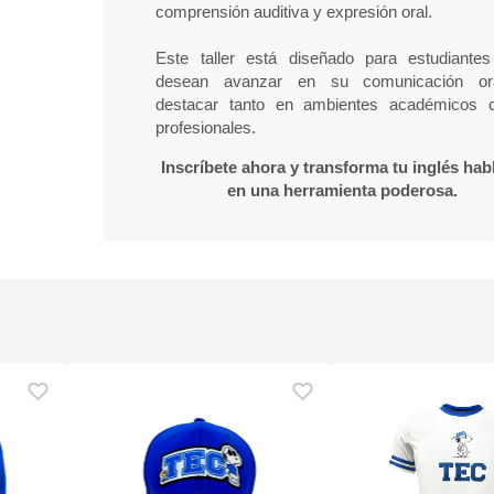
comprensión auditiva y expresión oral.
Este taller está diseñado para estudiante
desean avanzar en su comunicación or
destacar tanto en ambientes académicos
profesionales.
Inscríbete ahora y transforma tu inglés hab
en una herramienta poderosa.