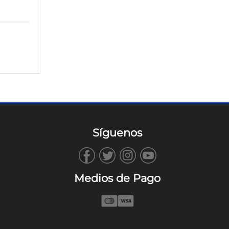
Síguenos
Medios de Pago