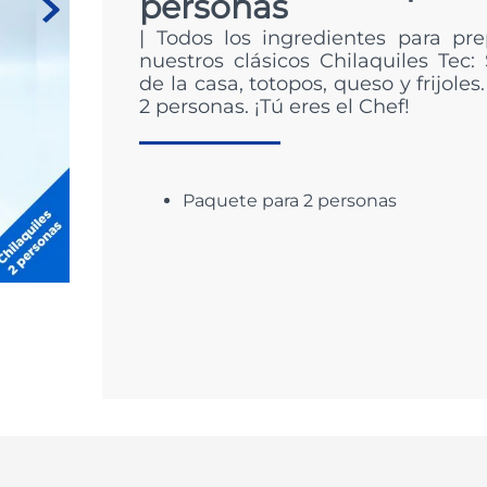
personas
t
| Todos los ingredientes para pre
nuestros clásicos Chilaquiles Tec: 
de la casa, totopos, queso y frijoles
2 personas. ¡Tú eres el Chef!
Paquete para 2 personas