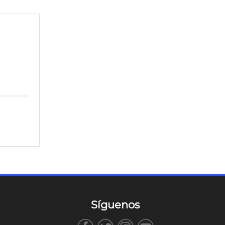
Síguenos