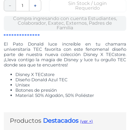
Sin Stock / Login
－
＋
Requerido
Compra ingresando con cuenta
Estudiantes,
Colaborador, Exatec, Externos, Padres de
Familia
El Pato Donald luce increíble en tu chamarra
universitaria TEC favorita con este fenomenal diseño
parte de nuestra nueva colección Disney X TECstore.
¡Lleva contigo la magia de Disney y luce tu orgullo TEC
donde sea que te encuentres!
Disney X TECstore
Diseño Donald Azul TEC
Unisex
Botones de presión
Material: 50% Algodón, 50% Poliéster
Productos
Destacados
(ver +)