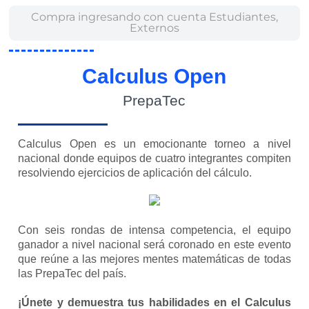
Compra ingresando con cuenta
Estudiantes,
Externos
Calculus Open
PrepaTec
Calculus Open es un emocionante torneo a nivel
nacional donde equipos de cuatro integrantes compiten
resolviendo ejercicios de aplicación del cálculo.
Con seis rondas de intensa competencia, el equipo
ganador a nivel nacional será coronado en este evento
que reúne a las mejores mentes matemáticas de todas
las PrepaTec del país.
¡Únete y demuestra tus habilidades en el Calculus