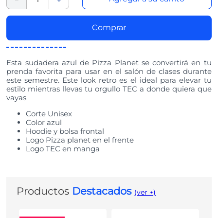
Comprar
Esta sudadera azul de Pizza Planet se convertirá en tu
prenda favorita para usar en el salón de clases durante
este semestre. Este look retro es el ideal para elevar tu
estilo mientras llevas tu orgullo TEC a donde quiera que
vayas
Corte Unisex
Color azul
Hoodie y bolsa frontal
Logo Pizza planet en el frente
Logo TEC en manga
Productos
Destacados
(ver +)