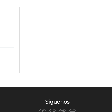
Síguenos