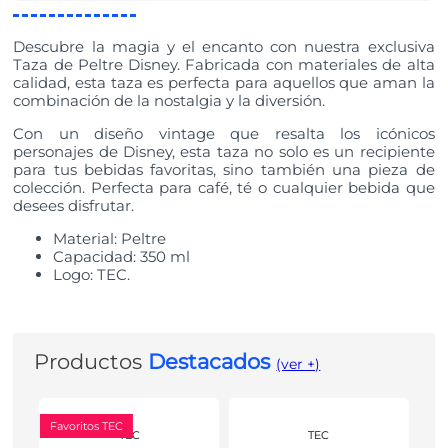
Descubre la magia y el encanto con nuestra exclusiva
Taza de Peltre Disney. Fabricada con materiales de alta
calidad, esta taza es perfecta para aquellos que aman la
combinación de la nostalgia y la diversión.
Con un diseño vintage que resalta los icónicos
personajes de Disney, esta taza no solo es un recipiente
para tus bebidas favoritas, sino también una pieza de
colección. Perfecta para café, té o cualquier bebida que
desees disfrutar.
Material: Peltre
Capacidad: 350 ml
Logo: TEC.
Productos
Destacados
(ver +)
Favoritos TEC
TEC
TEC