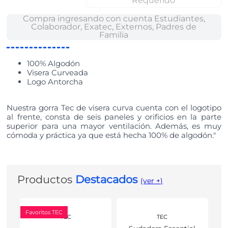
Requerido
Compra ingresando con cuenta
Estudiantes,
Colaborador, Exatec, Externos, Padres de
Familia
100% Algodón
Visera Curveada
Logo Antorcha
Nuestra gorra Tec de visera curva cuenta con el logotipo
al frente, consta de seis paneles y orificios en la parte
superior para una mayor ventilación. Además, es muy
cómoda y práctica ya que está hecha 100% de algodón."
Productos
Destacados
(ver +)
Favoritos TEC
TEC
TEC